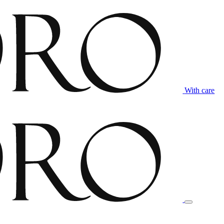
With care